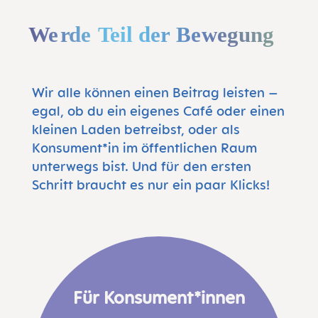
Wir alle können einen Beitrag leisten –
egal, ob du ein eigenes Café oder einen
kleinen Laden betreibst, oder als
Konsument*in im öffentlichen Raum
unterwegs bist. Und für den ersten
Schritt braucht es nur ein paar Klicks!
Für Konsument*innen