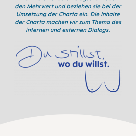
den Mehrwert und beziehen sie bei der
Umsetzung der Charta ein. Die Inhalte
der Charta machen wir zum Thema des
internen und externen Dialogs.