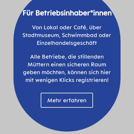
Für Betriebsinhaber*innen
Von Lokal oder Café, über
Stadtmuseum, Schwimmbad oder
Einzelhandelsgeschäft
Alle Betriebe, die stillenden
Müttern einen sicheren Raum
geben möchten, können sich hier
mit wenigen Klicks registrieren!
Mehr erfahren