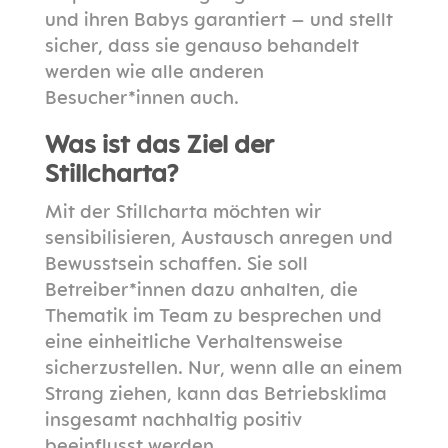
und ihren Babys garantiert – und stellt
sicher, dass sie genauso behandelt
werden wie alle anderen
Besucher*innen auch.
Was ist das Ziel der
Stillcharta?
Mit der Stillcharta möchten wir
sensibilisieren, Austausch anregen und
Bewusstsein schaffen. Sie soll
Betreiber*innen dazu anhalten, die
Thematik im Team zu besprechen und
eine einheitliche Verhaltensweise
sicherzustellen. Nur, wenn alle an einem
Strang ziehen, kann das Betriebsklima
insgesamt nachhaltig positiv
beeinflusst werden.