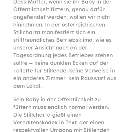
Dass Mütter, wenn sie ihr Baby in der
Öffentlichkeit füttern, genau dafür
angefeindet werden, wollen wir nicht
hinnehmen. In der österreichischen
Stillcharta manifestiert sich ein
stillfreundliches Betriebsklima, wie es
unserer Ansicht nach an der
Tagesordnung jedes Betriebes stehen
sollte – keine dunklen Ecken auf der
Toilette für Stillende, keine Verweise in
ein anderes Zimmer, kein Rauswurf aus
dem Lokal.
Sein Baby in der Öffentlichkeit zu
füttern muss endlich normal werden.
Die Stillcharta gießt einen
Verhaltenskodex in Text, der einen
respektvollen Umgang mit Stillenden