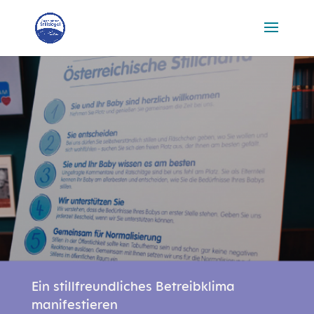
Ein stillfreundliches Betreibklima
manifestieren