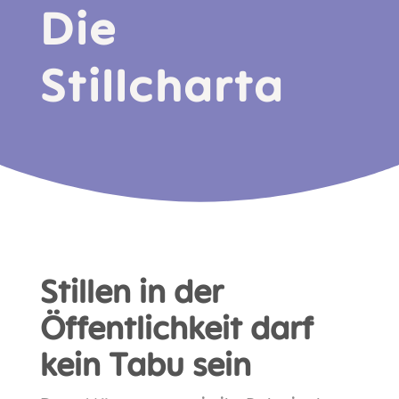
Die
Stillcharta
Stillen in der
Öffentlichkeit darf
kein Tabu sein