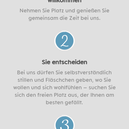
Nehmen Sie Platz und genießen Sie
gemeinsam die Zeit bei uns.
Sie entscheiden
Bei uns dürfen Sie selbstverständlich
stillen und Fläschchen geben, wo Sie
wollen und sich wohlfühlen – suchen Sie
sich den freien Platz aus, der Ihnen am
besten gefällt.