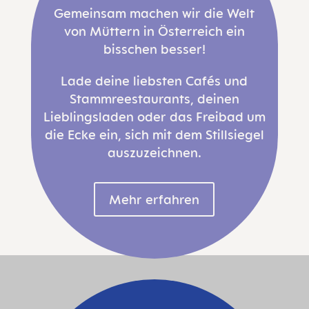
Gemeinsam machen wir die Welt
von Müttern in Österreich ein
bisschen besser!
Lade deine liebsten Cafés und
Stammreestaurants, deinen
Lieblingsladen oder das Freibad um
die Ecke ein, sich mit dem Stillsiegel
auszuzeichnen.
Mehr erfahren