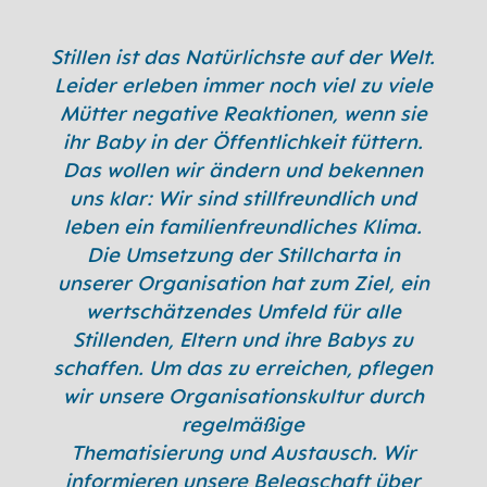
Stillen ist das Natürlichste auf der Welt.
Leider erleben immer noch viel zu viele
Mütter negative Reaktionen, wenn sie
ihr Baby in der Öffentlichkeit füttern.
Das wollen wir ändern und bekennen
uns klar: Wir sind stillfreundlich und
leben ein familienfreundliches Klima.
Die Umsetzung der Stillcharta in
unserer Organisation hat zum Ziel, ein
wertschätzendes Umfeld für alle
Stillenden, Eltern und ihre Babys zu
schaffen. Um das zu erreichen, pflegen
wir unsere Organisationskultur durch
regelmäßige
Thematisierung und Austausch. Wir
informieren unsere Belegschaft über