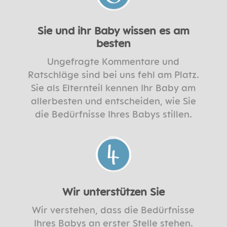
Sie und ihr Baby wissen es am
besten
Ungefragte Kommentare und
Ratschläge sind bei uns fehl am Platz.
Sie als Elternteil kennen Ihr Baby am
allerbesten und entscheiden, wie Sie
die Bedürfnisse Ihres Babys stillen.
Wir unterstützen Sie
Wir verstehen, dass die Bedürfnisse
Ihres Babys an erster Stelle stehen.